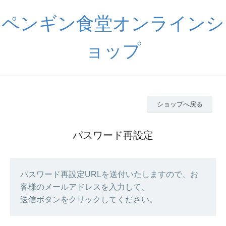
ペンギン食堂オンラインシ
ョップ
ショップへ戻る
パスワード再設定
パスワード再設定URLを送付いたしますので、お
客様のメールアドレスを入力して、
送信ボタンをクリックしてください。