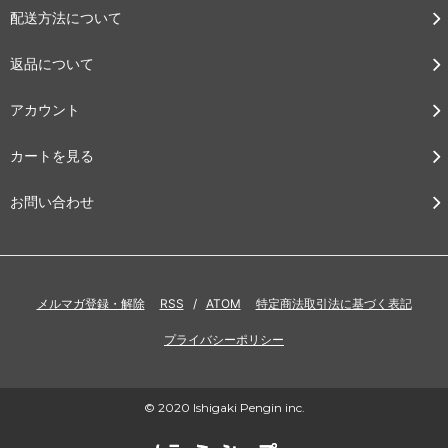
配送方法について
返品について
アカウント
カートを見る
お問い合わせ
メルマガ登録・解除
RSS
/
ATOM
特定商法取引法に基づく表記
プライバシーポリシー
© 2020 Ishigaki Pengin inc.