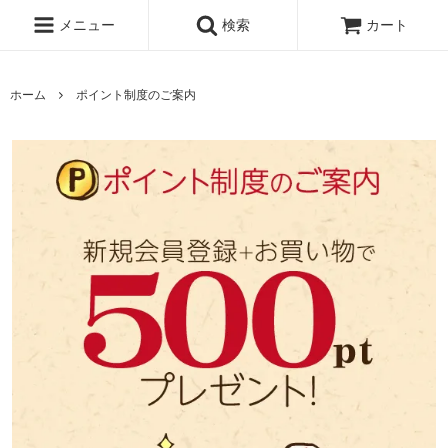
メニュー
検索
カート
ホーム
ポイント制度のご案内