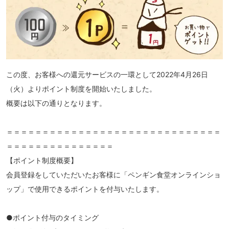
この度、お客様への還元サービスの一環として2022年4月26日
（火）よりポイント制度を開始いたしました。
概要は以下の通りとなります。
＝＝＝＝＝＝＝＝＝＝＝＝＝＝＝＝＝＝＝＝＝＝＝＝＝＝＝＝＝＝
＝＝＝＝＝＝＝＝＝＝＝＝＝＝＝
【ポイント制度概要】
会員登録をしていただいたお客様に「ペンギン食堂オンラインショ
ップ」で使用できるポイントを付与いたします。
●ポイント付与のタイミング