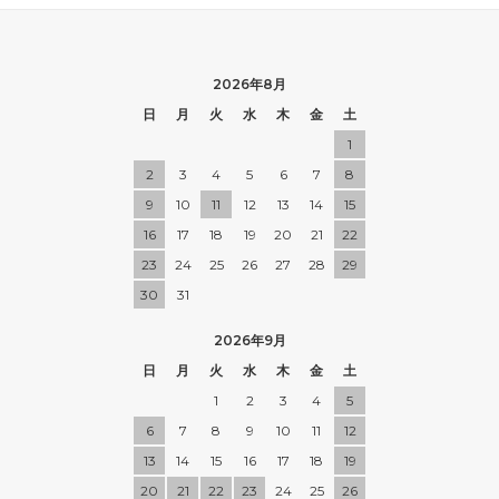
2026年8月
日
月
火
水
木
金
土
1
2
3
4
5
6
7
8
9
10
11
12
13
14
15
16
17
18
19
20
21
22
23
24
25
26
27
28
29
30
31
2026年9月
日
月
火
水
木
金
土
1
2
3
4
5
6
7
8
9
10
11
12
13
14
15
16
17
18
19
20
21
22
23
24
25
26