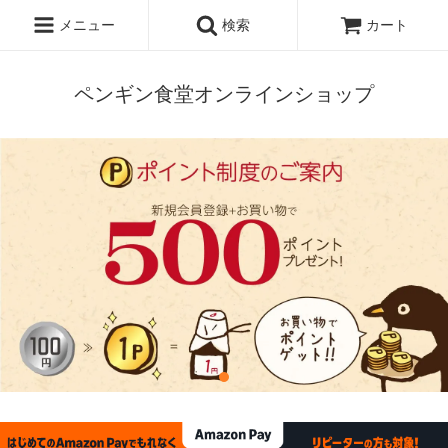
メニュー
検索
カート
ペンギン食堂オンラインショップ