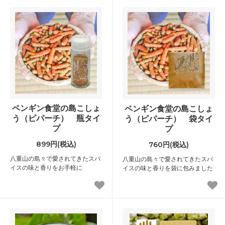
ペンギン食堂の島こしょ
ペンギン食堂の島こしょ
う（ピパーチ） 瓶タイ
う（ピパーチ） 袋タイ
プ
プ
899円(税込)
760円(税込)
八重山の島々で愛されてきたスパ
八重山の島々で愛されてきたスパ
イスの味と香りをお手軽に
イスの味と香りを袋に包みました