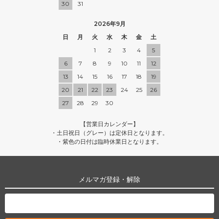
30
31
2026年9月
日
月
火
水
木
金
土
1
2
3
4
5
6
7
8
9
10
11
12
13
14
15
16
17
18
19
20
21
22
23
24
25
26
27
28
29
30
【営業日カレンダー】
・土日祝日（グレー）は定休日となります。
・紫色の日付は臨時休業日となります。
メルマガ登録・解除