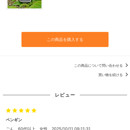
この商品を購入する
この商品について問い合わせる
買い物を続ける
レビュー
ペンギン
ごん
60代以上
女性
2025/10/11 09:11:31