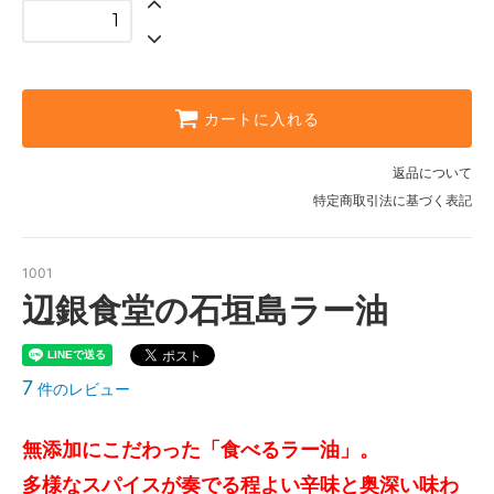
カートに入れる
返品について
特定商取引法に基づく表記
1001
辺銀食堂の石垣島ラー油
7
件のレビュー
無添加にこだわった「食べるラー油」。
多様なスパイスが奏でる程よい辛味と奥深い味わ