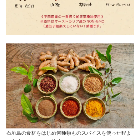
石垣島の食材をはじめ何種類ものスパイスを使った程よ