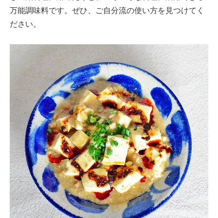
万能調味料です。ぜひ、ご自分流の使い方を見つけてく
ださい。