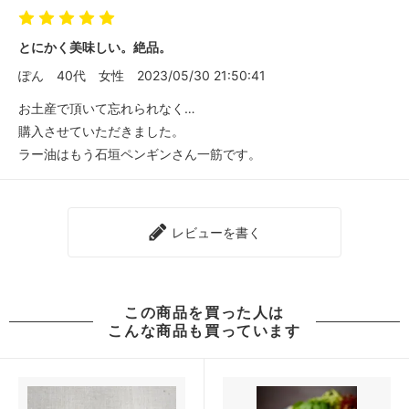
とにかく美味しい。絶品。
ぽん
40代
女性
2023/05/30 21:50:41
お土産で頂いて忘れられなく…
購入させていただきました。
ラー油はもう石垣ペンギンさん一筋です。
レビューを書く
この商品を買った人は
こんな商品も買っています