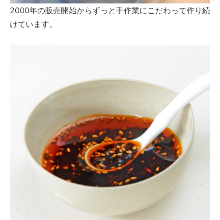
2000年の販売開始からずっと手作業にこだわって作り続
けています。