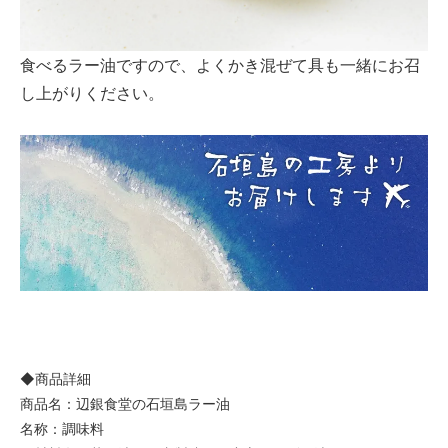
食べるラー油ですので、よくかき混ぜて具も一緒にお召
し上がりください。
◆商品詳細
商品名：辺銀食堂の石垣島ラー油
名称：調味料