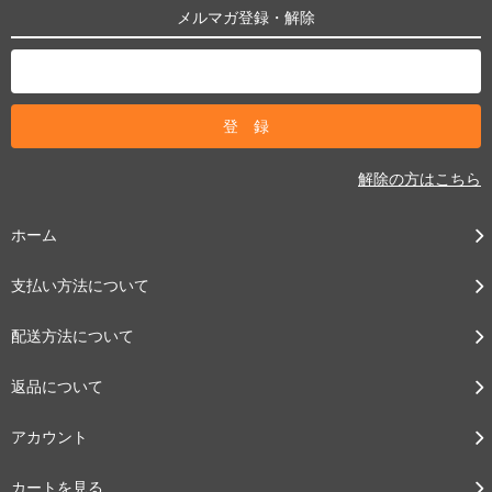
メルマガ登録・解除
解除の方はこちら
ホーム
支払い方法について
配送方法について
返品について
アカウント
カートを見る