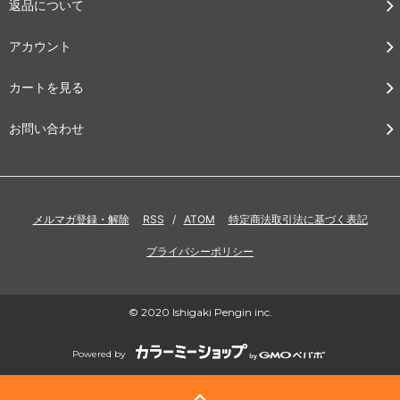
返品について
アカウント
カートを見る
お問い合わせ
メルマガ登録・解除
RSS
/
ATOM
特定商法取引法に基づく表記
プライバシーポリシー
© 2020 Ishigaki Pengin inc.
Powered by