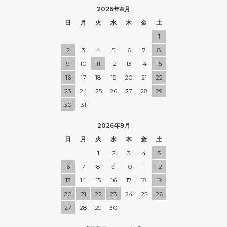
2026年8月
日
月
火
水
木
金
土
1
2
3
4
5
6
7
8
9
10
11
12
13
14
15
16
17
18
19
20
21
22
23
24
25
26
27
28
29
30
31
2026年9月
日
月
火
水
木
金
土
1
2
3
4
5
6
7
8
9
10
11
12
13
14
15
16
17
18
19
20
21
22
23
24
25
26
27
28
29
30