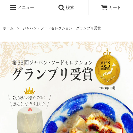
メニュー
検索
カート
ホーム
ジャパン・フードセレクション グランプリ受賞