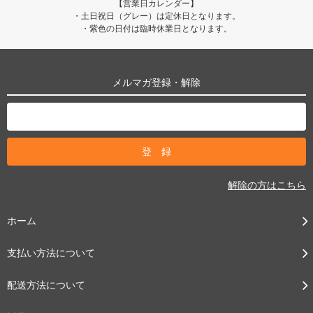
【営業日カレンダー】
・土日祝日（グレー）は定休日となります。
・紫色の日付は臨時休業日となります。
メルマガ登録・解除
解除の方はこちら
ホーム
支払い方法について
配送方法について