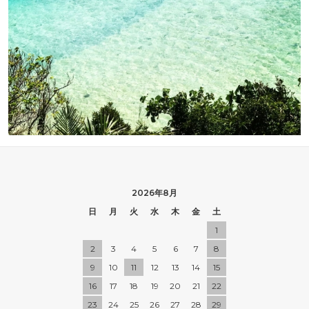
2026年8月
日
月
火
水
木
金
土
1
2
3
4
5
6
7
8
9
10
11
12
13
14
15
16
17
18
19
20
21
22
23
24
25
26
27
28
29