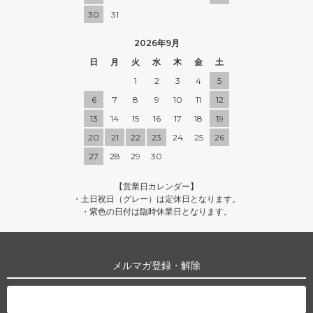
30
31
2026年9月
日
月
火
水
木
金
土
1
2
3
4
5
6
7
8
9
10
11
12
13
14
15
16
17
18
19
20
21
22
23
24
25
26
27
28
29
30
【営業日カレンダー】
・土日祝日（グレー）は定休日となります。
・紫色の日付は臨時休業日となります。
メルマガ登録・解除