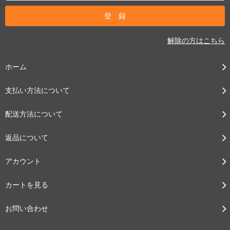
解除の方はこちら
ホーム
支払い方法について
配送方法について
返品について
アカウント
カートを見る
お問い合わせ