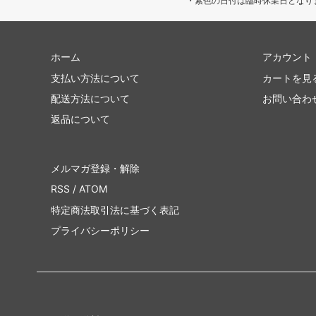
・紫色の日付は臨時休業日となり
ホーム
アカウント
支払い方法について
カートを見
配送方法について
お問い合わ
返品について
メルマガ登録・解除
RSS
/
ATOM
特定商法取引法に基づく表記
プライバシーポリシー