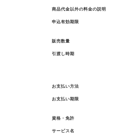
商品代金以外の料金の説明
申込有効期限
販売数量
引渡し時期
お支払い方法
お支払い期限
資格・免許
サービス名