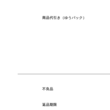
商品代引き（ゆうパック）
不良品
返品期限