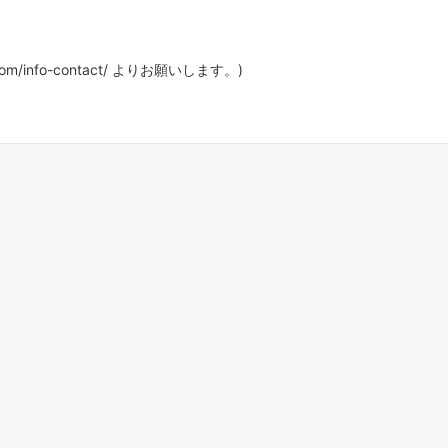
com/info-contact/ よりお願いします。)