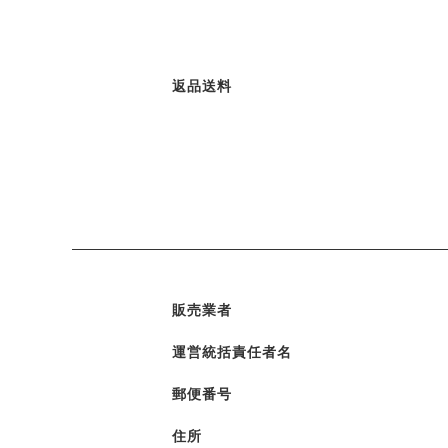
返品送料
販売業者
運営統括責任者名
郵便番号
住所