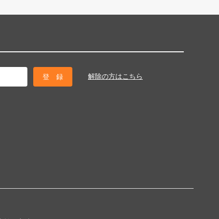
解除の方はこちら