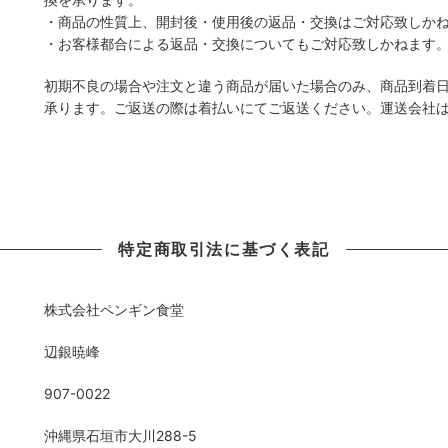
・商品の性質上、開封後・使用後の返品・交換はご対応致しか
・お客様都合による返品・交換についてもご対応致しかねます
初期不良の場合や注文と違う商品が届いた場合のみ、商品到着日
承ります。ご返送の際は着払いにてご返送ください。運送会社
特定商取引法に基づく表記
株式会社ペンギン食堂
辺銀暁峰
907-0022
沖縄県石垣市大川288-5