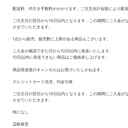
配送料、代引き手数料がかかります。ご注文合計金額により配
ご注文日の翌日から10日以内となります。この期間にご入金が
させていただきます。
1点から販売。販売数に上限がある商品もございます。
ご入金が確認できた日から10日以内に発送いたします。
10日以内に発送できない商品はご連絡差し上げます。
商品発送後のキャンセルはお受けいたしかねます。
クレジットカード決済、代金引換
ご注文日の翌日から10日以内となります。この期間にご入金が
させていただきます。
特になし
辺銀食堂