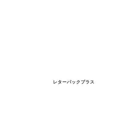
レターパックプラス