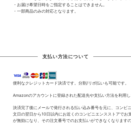
・お届け希望日時をご指定することはできません。
・一部商品のみの対応となります。
支払い方法について
便利なクレジットカード決済です。分割/リボ払いも可能です。
Amazonのアカウントに登録された配送先や支払い方法を利用
決済完了後にメールで発行される払い込み番号を元に、コンビ
文日の翌日から10日以内にお近くのコンビニエンスストアでお
が無効になり、その注文番号でのお支払いができなくなります