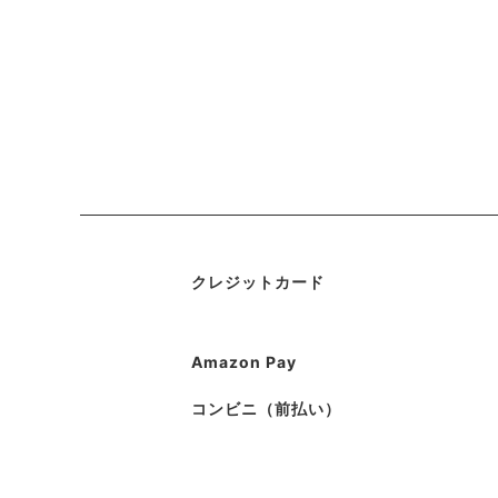
クレジットカード
Amazon Pay
コンビニ（前払い）