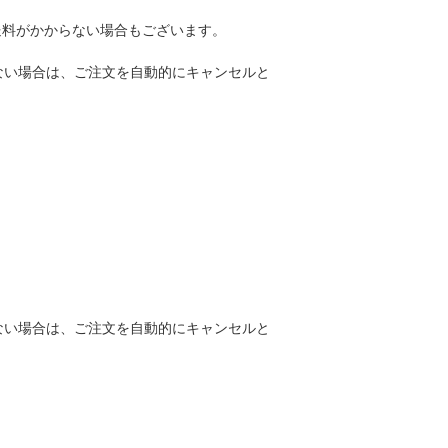
送料がかからない場合もございます。
ない場合は、ご注文を自動的にキャンセルと
ない場合は、ご注文を自動的にキャンセルと