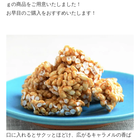
ｇの商品をご用意いたしました！
お早目のご購入をおすすめいたします！
口に入れるとサクッとほどけ、広がるキャラメルの香ば