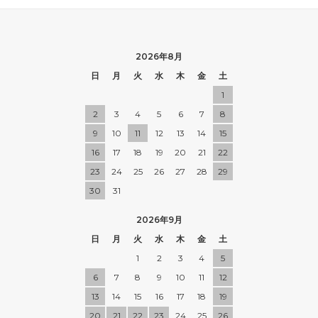
2026年8月
日
月
火
水
木
金
土
1
2
3
4
5
6
7
8
9
10
11
12
13
14
15
16
17
18
19
20
21
22
23
24
25
26
27
28
29
30
31
2026年9月
日
月
火
水
木
金
土
1
2
3
4
5
6
7
8
9
10
11
12
13
14
15
16
17
18
19
20
21
22
23
24
25
26