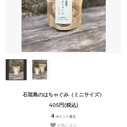
石垣島のはちゃぐみ（ミニサイズ）
405円(税込)
4
ポイント還元
お気に入り