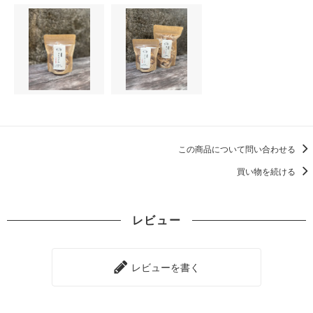
この商品について問い合わせる
買い物を続ける
レビュー
レビューを書く