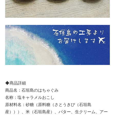
◆商品詳細
商品名：石垣島のはちゃぐみ
名称：塩キャラメルおこし
原材料名：砂糖（原料糖（さとうきび（石垣島
産）））、米（石垣島産）、バター、生クリーム、アー