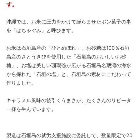
す。
沖縄では、お米に圧力をかけて膨らませたポン菓子の事
を「はちゃぐみ」と呼びます。
お米は石垣島産の「ひとめぼれ」、お砂糖は100％石垣
島産のさとうきびを使用した「石垣島のおいしいお砂
糖」、お塩は美しい珊瑚礁が広がる石垣島名蔵湾の海水
から採れた「石垣の塩」と、石垣島の素材にこだわって
作りました。
キャラメル風味の後引くうまさが、たくさんのリピータ
ー様を生んでいます。
製造は石垣島の就労支援施設に委託して、数量限定で20