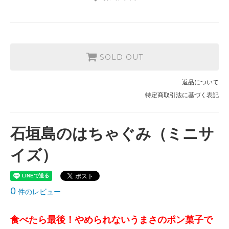
SOLD OUT
返品について
特定商取引法に基づく表記
石垣島のはちゃぐみ（ミニサ
イズ）
0
件のレビュー
食べたら最後！やめられないうまさのポン菓子で