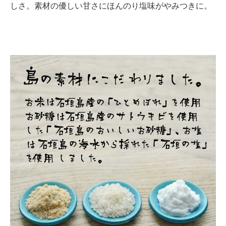
しさ。素材の優しい甘さにほんのり塩味がやみつきに。