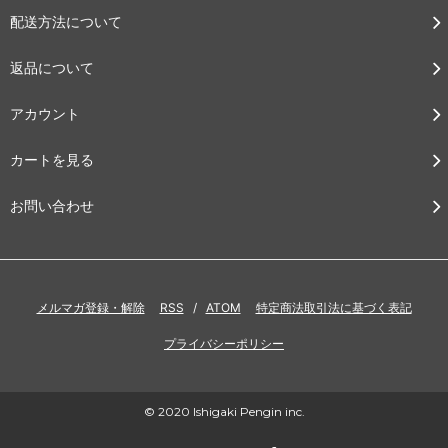
配送方法について
返品について
アカウント
カートを見る
お問い合わせ
メルマガ登録・解除
RSS
/
ATOM
特定商法取引法に基づく表記
プライバシーポリシー
© 2020 Ishigaki Pengin inc.