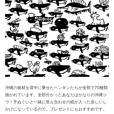
沖縄の食材を背中に乗せたペンギンたちが全部で70種類
描かれています。全部分かったあなたはかなりの沖縄ツ
ウ！手ぬぐいと一緒に答え合わせの紙が入った楽しいし
かけになっているので、プレゼントにもおすすめです。