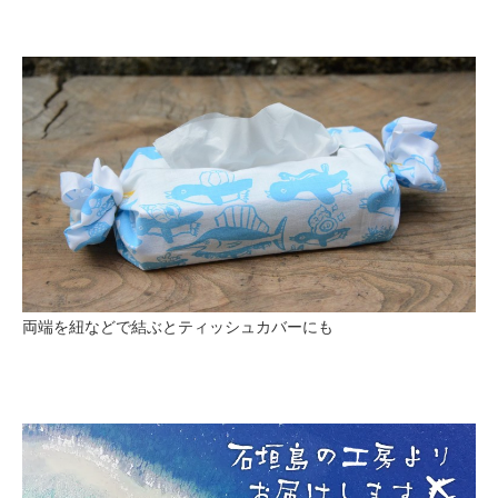
両端を紐などで結ぶとティッシュカバーにも