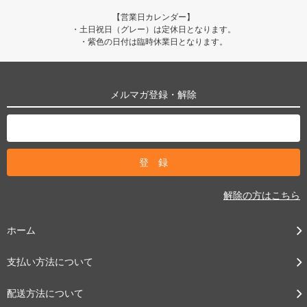
【営業日カレンダー】
・土日祝日（グレー）は定休日となります。
・紫色の日付は臨時休業日となります。
メルマガ登録・解除
解除の方はこちら
ホーム
支払い方法について
配送方法について