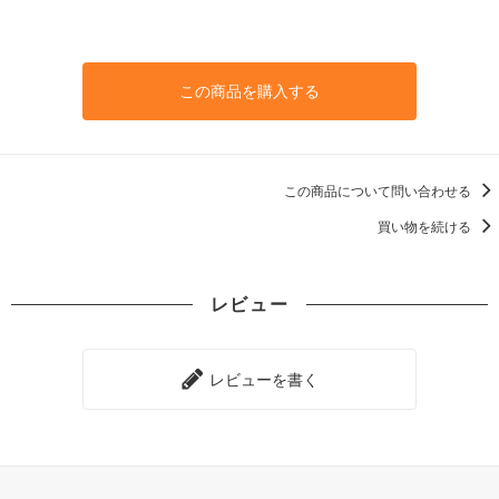
この商品を購入する
この商品について問い合わせる
買い物を続ける
レビュー
レビューを書く