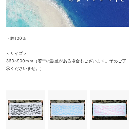
・綿100％
＜サイズ＞
360×900ｍｍ（若干の誤差がある場合もございます。予めご了
承くださいませ。）