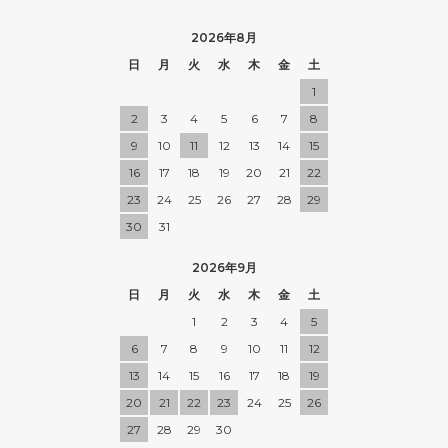
2026年8月
日
月
火
水
木
金
土
1
2
3
4
5
6
7
8
9
10
11
12
13
14
15
16
17
18
19
20
21
22
23
24
25
26
27
28
29
30
31
2026年9月
日
月
火
水
木
金
土
1
2
3
4
5
6
7
8
9
10
11
12
13
14
15
16
17
18
19
20
21
22
23
24
25
26
27
28
29
30