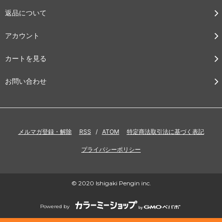
返品について
アカウント
カートを見る
お問い合わせ
メルマガ登録・解除
RSS
/
ATOM
特定商法取引法に基づく表記
プライバシーポリシー
© 2020 Ishigaki Pengin inc.
Powered by