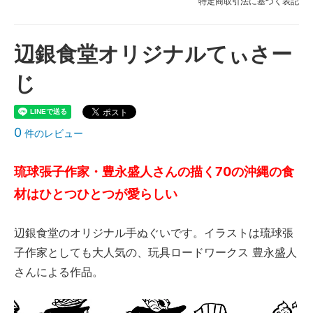
特定商取引法に基づく表記
辺銀食堂オリジナルてぃさー
じ
0
件のレビュー
琉球張子作家・豊永盛人さんの描く70の沖縄の食
材はひとつひとつが愛らしい
辺銀食堂のオリジナル手ぬぐいです。イラストは琉球張
子作家としても大人気の、玩具ロードワークス 豊永盛人
さんによる作品。