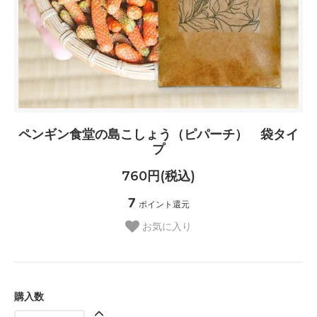
ペンギン食堂の島こしょう（ピパーチ） 袋タイ
プ
760円(税込)
7
ポイント還元
お気に入り
購入数