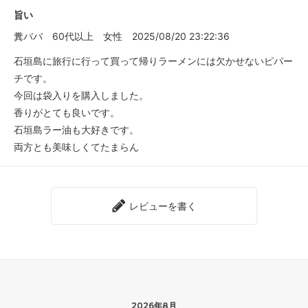
旨い
糞ババ
60代以上
女性
2025/08/20 23:22:36
石垣島に旅行に行って買って帰りラーメンには欠かせないピパー
チです。
今回は袋入りを購入しました。
香りがとても良いです。
石垣島ラー油も大好きです。
両方とも美味しくてたまらん
レビューを書く
2026年8月