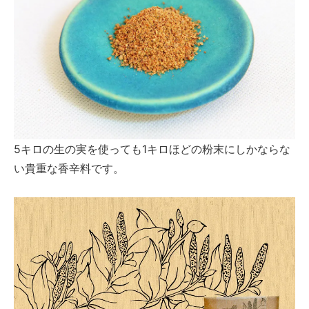
5キロの生の実を使っても1キロほどの粉末にしかならな
い貴重な香辛料です。