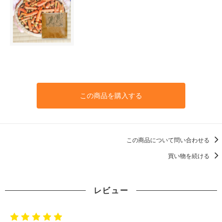
この商品を購入する
この商品について問い合わせる
買い物を続ける
レビュー