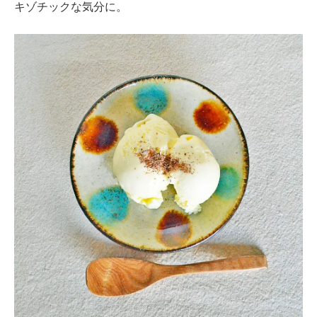
キゾチックな気分に。