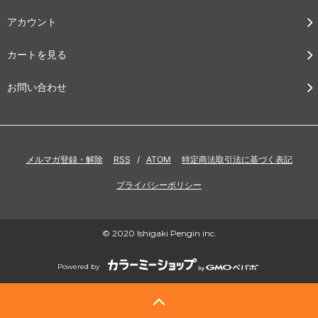
アカウント
カートを見る
お問い合わせ
メルマガ登録・解除
RSS
/
ATOM
特定商法取引法に基づく表記
プライバシーポリシー
© 2020 Ishigaki Pengin inc.
Powered by