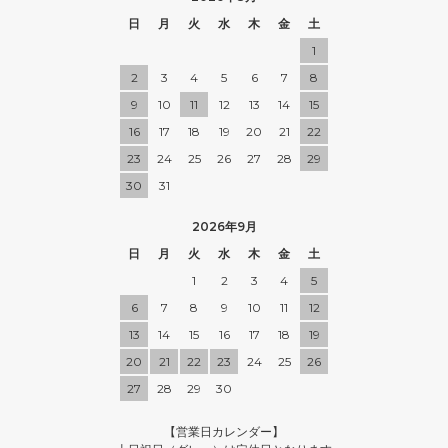
日
月
火
水
木
金
土
1
2
3
4
5
6
7
8
9
10
11
12
13
14
15
16
17
18
19
20
21
22
23
24
25
26
27
28
29
30
31
2026年9月
日
月
火
水
木
金
土
1
2
3
4
5
6
7
8
9
10
11
12
13
14
15
16
17
18
19
20
21
22
23
24
25
26
27
28
29
30
【営業日カレンダー】