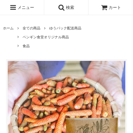
メニュー
検索
カート
ホーム
全ての商品
ゆうパック配送商品
ペンギン食堂オリジナル商品
食品