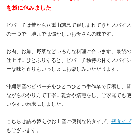
を袋に包みました
ピパーチは昔から八重山諸島で親しまれてきたスパイス
の一つで、地元では懐かしいお母さんの味です。
お肉、お魚、野菜などいろんな料理に合います。最後の
仕上げにひとふりすると、ピパーチ独特の甘くスパイシ
ーな味と香りもいっしょにお楽しみいただけます。
沖縄県産のピパーチをひとつひとつ手作業で収穫し、昔
ながらのやり方で丁寧に乾燥や焙煎をし、ご家庭でも使
いやすい粉末にしました。
こちらは詰め替えやお土産に便利な袋タイプ。
瓶タイプ
もございます。