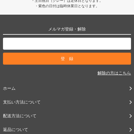
・土日祝日（グレー）は定休日となります。
・紫色の日付は臨時休業日となります。
メルマガ登録・解除
解除の方はこちら
ホーム
支払い方法について
配送方法について
返品について