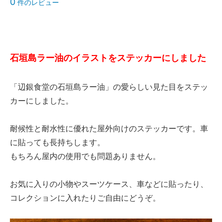
0
件のレビュー
石垣島ラー油のイラストをステッカーにしました
「辺銀食堂の石垣島ラー油」の愛らしい見た目をステッ
カーにしました。
耐候性と耐水性に優れた屋外向けのステッカーです。車
に貼っても長持ちします。
もちろん屋内の使用でも問題ありません。
お気に入りの小物やスーツケース、車などに貼ったり、
コレクションに入れたりご自由にどうぞ。