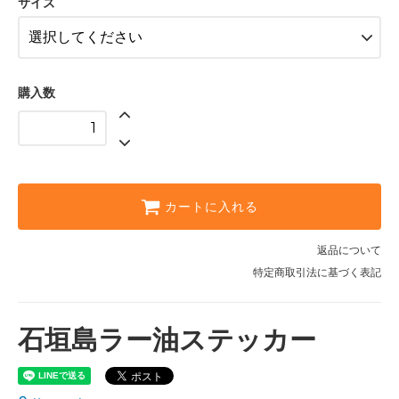
サイズ
購入数
カートに入れる
返品について
特定商取引法に基づく表記
石垣島ラー油ステッカー