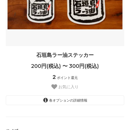
石垣島ラー油ステッカー
200円(税込) 〜 300円(税込)
2
ポイント還元
お気に入り
各オプションの詳細情報
小
200円(税込)
大
300円(税込)