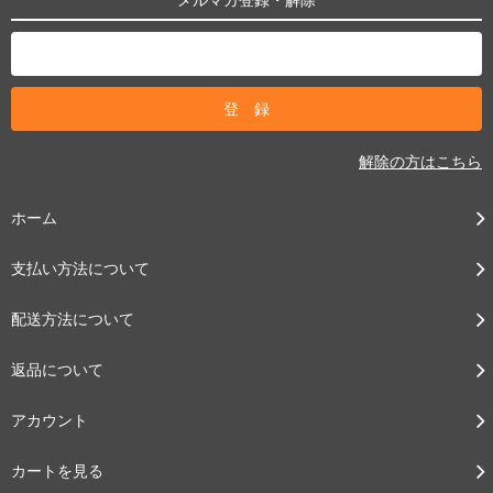
解除の方はこちら
ホーム
支払い方法について
配送方法について
返品について
アカウント
カートを見る