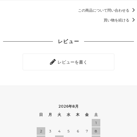
この商品について問い合わせる
買い物を続ける
レビュー
レビューを書く
2026年8月
日
月
火
水
木
金
土
1
2
3
4
5
6
7
8