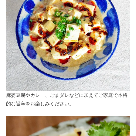
麻婆豆腐やカレー、ごまダレなどに加えてご家庭で本格
的な旨辛をお楽しみください。