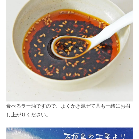
食べるラー油ですので、よくかき混ぜて具も一緒にお召
し上がりください。