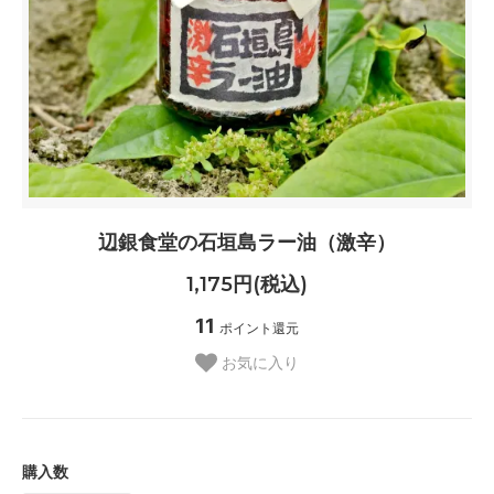
辺銀食堂の石垣島ラー油（激辛）
1,175円(税込)
11
ポイント還元
お気に入り
購入数