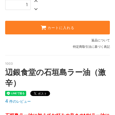
カートに入れる
返品について
特定商取引法に基づく表記
1003
辺銀食堂の石垣島ラー油（激
辛）
4
件のレビュー