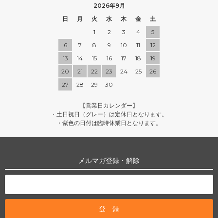
2026年9月
日
月
火
水
木
金
土
1
2
3
4
5
6
7
8
9
10
11
12
13
14
15
16
17
18
19
20
21
22
23
24
25
26
27
28
29
30
【営業日カレンダー】
・土日祝日（グレー）は定休日となります。
・紫色の日付は臨時休業日となります。
メルマガ登録・解除