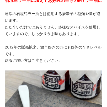
石垣島ラー油に加えてお好みの辛さのMYラー油に
通常の石垣島ラー油とは使用する唐辛子の種類や量が違
います。
ただ辛いだけではありません。多様なスパイスを使用し
ていますので、しっかりうま味もあります。
2012年の販売以来、激辛好きの方にも好評の辛さレベル
です。
刺激に弱い方はご注意ください。