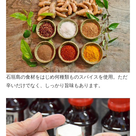
石垣島の食材をはじめ何種類ものスパイスを使用。ただ
辛いだけでなく、しっかり旨味もあります。