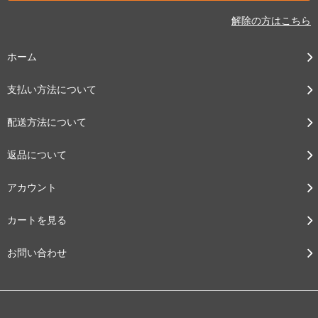
解除の方はこちら
ホーム
支払い方法について
配送方法について
返品について
アカウント
カートを見る
お問い合わせ