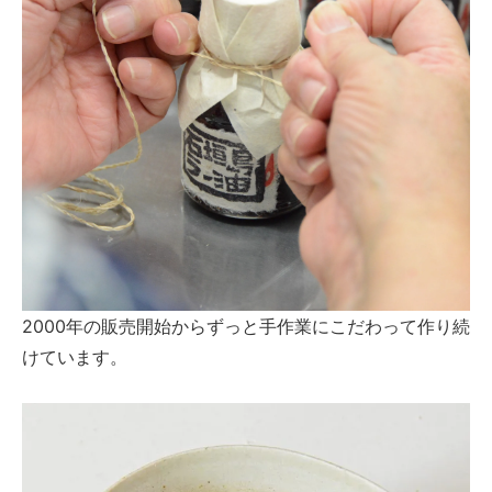
2000年の販売開始からずっと手作業にこだわって作り続
けています。