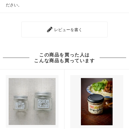
ださい。
レビューを書く
この商品を買った人は
こんな商品も買っています