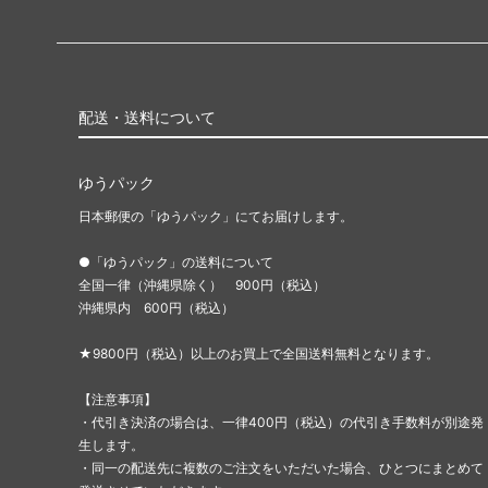
配送・送料について
ゆうパック
日本郵便の「ゆうパック」にてお届けします。
●「ゆうパック」の送料について
全国一律（沖縄県除く） 900円（税込）
沖縄県内 600円（税込）
★9800円（税込）以上のお買上で全国送料無料となります。
【注意事項】
・代引き決済の場合は、一律400円（税込）の代引き手数料が別途発
生します。
・同一の配送先に複数のご注文をいただいた場合、ひとつにまとめて