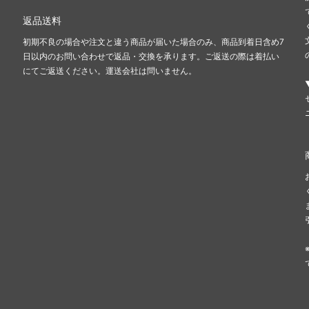
返品送料
初期不良の場合や注文と違う商品が届いた場合のみ、商品到着日含め7
日以内のお問い合わせで返品・交換を承ります。ご返送の際は着払い
にてご返送ください。運送会社は問いません。