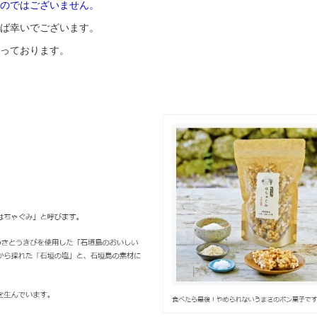
のではございません。
ば幸いでございます。
っております。