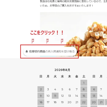
2026年8月
日
月
火
水
木
金
土
日
月
1
2
3
4
5
6
7
8
6
7
9
10
11
12
13
14
15
13
14
16
17
18
19
20
21
22
20
21