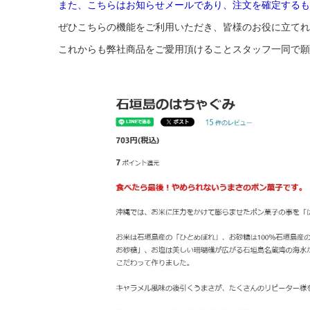
また、こちらはお知らせメールであり、注文を確定するも
ぜひこちらの機能をご利用いただき、皆様のお役に立てれ
これからも弊社商品をご愛用頂けることスタッフ一同で願