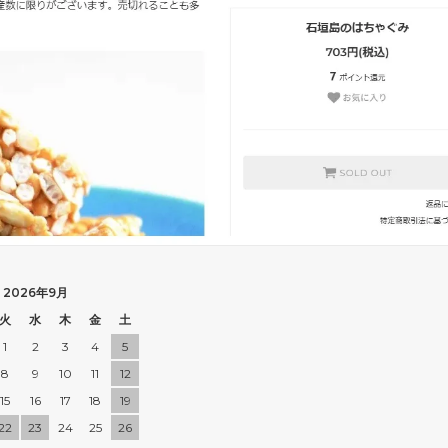
2026年9月
火
水
木
金
土
1
2
3
4
5
8
9
10
11
12
15
16
17
18
19
22
23
24
25
26