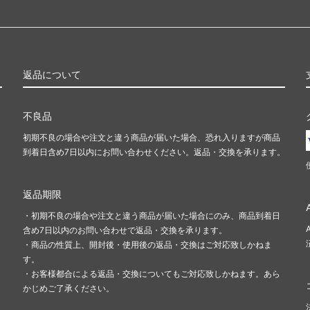
返品について
不良品
初期不良の場合や注文と違う商品が届いた場合、恐れ入りますが商品
到着日含め7日以内にお問い合わせください。返品・交換を承ります。
返品期限
・初期不良の場合や注文と違う商品が届いた場合にのみ、商品到着日
含め7日以内のお問い合わせで返品・交換を承ります。
・商品の性質上、開封後・使用後の返品・交換はご対応致しかねま
す。
・お客様都合による返品・交換についてもご対応致しかねます。あら
かじめご了承ください。