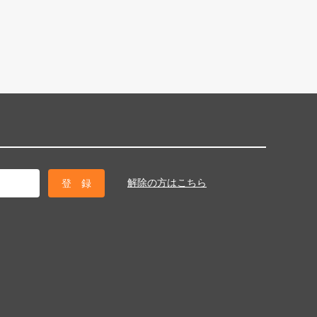
解除の方はこちら