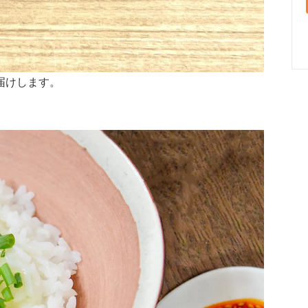
届けします。