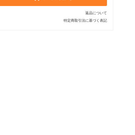
返品について
特定商取引法に基づく表記