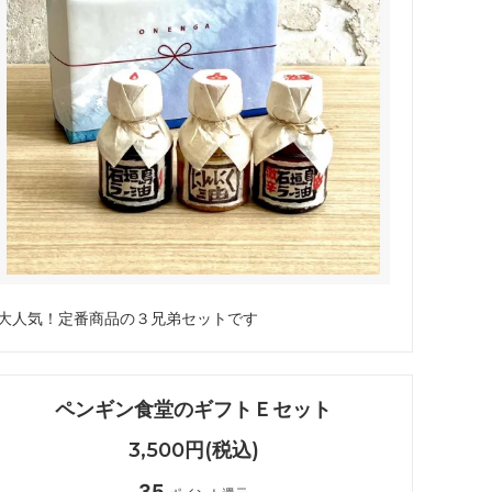
大人気！定番商品の３兄弟セットです
ペンギン食堂のギフトＥセット
3,500円(税込)
35