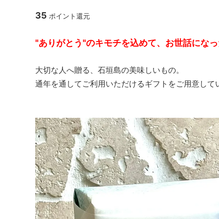
35
ポイント還元
"ありがとう"のキモチを込めて、お世話にな
大切な人へ贈る、石垣島の美味しいもの。
通年を通してご利用いただけるギフトをご用意して