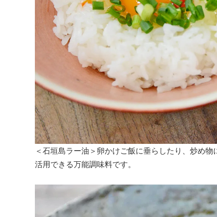
＜石垣島ラー油＞卵かけご飯に垂らしたり、炒め物
活用できる万能調味料です。