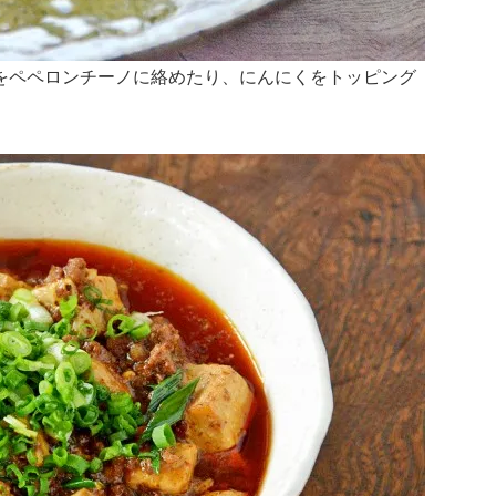
をペペロンチーノに絡めたり、にんにくをトッピング