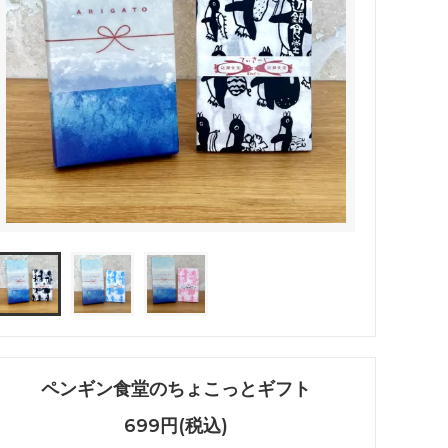
ペンギン食堂のちょこっとギフト
699円(税込)