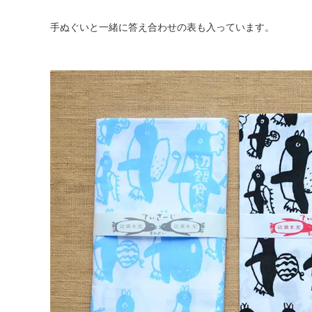
手ぬぐいと一緒に答え合わせの表も入っています。