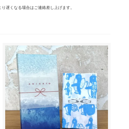
より遅くなる場合はご連絡差し上げます。