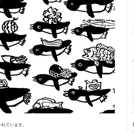
かれています。