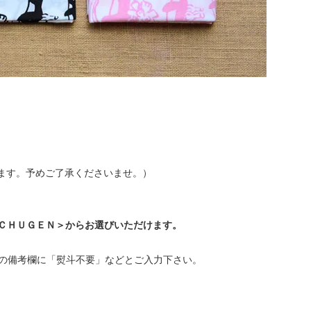
います。予めご了承くださいませ。）
ＣＨＵＧＥＮ＞からお選びいただけます。
の備考欄に「熨斗不要」などとご入力下さい。