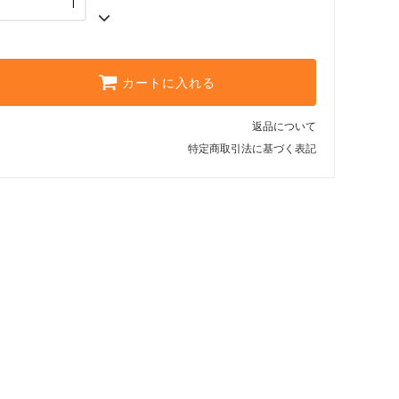
カートに入れる
返品について
特定商取引法に基づく表記