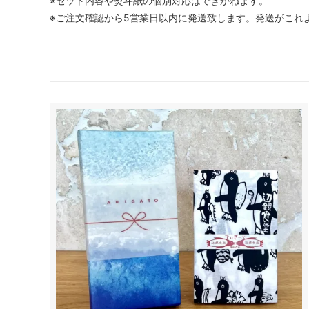
※セット内容や熨斗紙の個別対応はできかねます。
※ご注文確認から5営業日以内に発送致します。発送がこれ