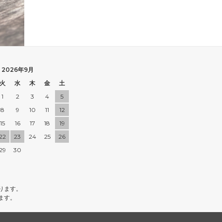
2026年9月
火
水
木
金
土
1
2
3
4
5
8
9
10
11
12
15
16
17
18
19
22
23
24
25
26
29
30
ります。
ます。