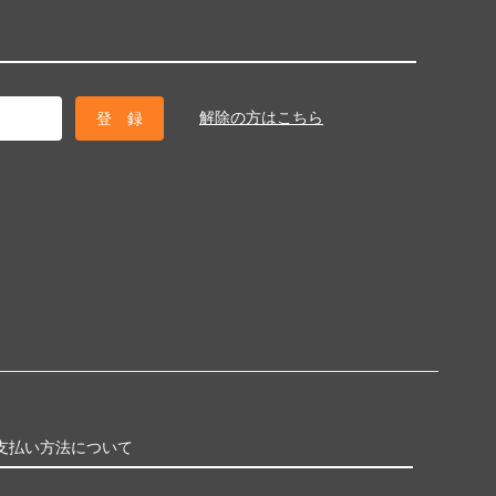
解除の方はこちら
支払い方法について