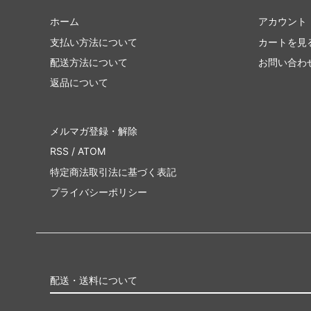
ホーム
アカウント
支払い方法について
カートを見
配送方法について
お問い合わ
返品について
メルマガ登録・解除
RSS
/
ATOM
特定商法取引法に基づく表記
プライバシーポリシー
配送・送料について