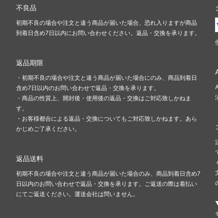
不良品
初期不良の場合や注文と違う商品が届いた場合、恐れ入りますが商品
到着日含め7日以内にお問い合わせください。返品・交換を承ります。
返品期限
・初期不良の場合や注文と違う商品が届いた場合にのみ、商品到着日
含め7日以内のお問い合わせで返品・交換を承ります。
・商品の性質上、開封後・使用後の返品・交換はご対応致しかねま
す。
・お客様都合による返品・交換についてもご対応致しかねます。あら
かじめご了承ください。
返品送料
初期不良の場合や注文と違う商品が届いた場合のみ、商品到着日含め7
日以内のお問い合わせで返品・交換を承ります。ご返送の際は着払い
にてご返送ください。運送会社は問いません。